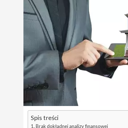
Spis treści
Brak dokładnej analizy finansowej