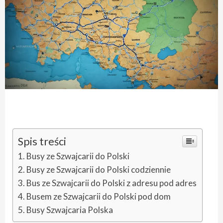
Spis treści
Busy ze Szwajcarii do Polski
Busy ze Szwajcarii do Polski codziennie
Bus ze Szwajcarii do Polski z adresu pod adres
Busem ze Szwajcarii do Polski pod dom
Busy Szwajcaria Polska