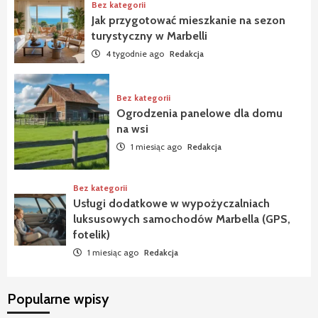
Bez kategorii
Jak przygotować mieszkanie na sezon
turystyczny w Marbelli
4 tygodnie ago
Redakcja
Bez kategorii
Ogrodzenia panelowe dla domu
na wsi
1 miesiąc ago
Redakcja
Bez kategorii
Usługi dodatkowe w wypożyczalniach
luksusowych samochodów Marbella (GPS,
fotelik)
1 miesiąc ago
Redakcja
Popularne wpisy