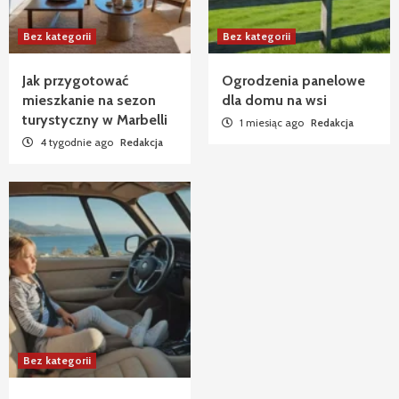
Bez kategorii
Bez kategorii
Jak przygotować
Ogrodzenia panelowe
mieszkanie na sezon
dla domu na wsi
turystyczny w Marbelli
1 miesiąc ago
Redakcja
4 tygodnie ago
Redakcja
Bez kategorii