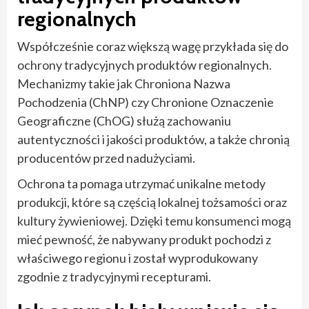
regionalnych
Współcześnie coraz większą wagę przykłada się do
ochrony tradycyjnych produktów regionalnych.
Mechanizmy takie jak Chroniona Nazwa
Pochodzenia (ChNP) czy Chronione Oznaczenie
Geograficzne (ChOG) służą zachowaniu
autentyczności i jakości produktów, a także chronią
producentów przed nadużyciami.
Ochrona ta pomaga utrzymać unikalne metody
produkcji, które są częścią lokalnej tożsamości oraz
kultury żywieniowej. Dzięki temu konsumenci mogą
mieć pewność, że nabywany produkt pochodzi z
właściwego regionu i został wyprodukowany
zgodnie z tradycyjnymi recepturami.