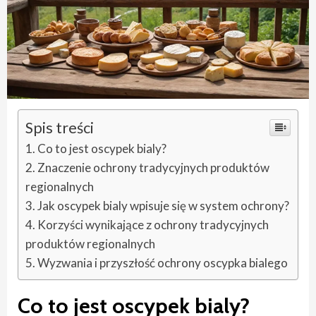
Spis treści
Co to jest oscypek bialy?
Znaczenie ochrony tradycyjnych produktów
regionalnych
Jak oscypek bialy wpisuje się w system ochrony?
Korzyści wynikające z ochrony tradycyjnych
produktów regionalnych
Wyzwania i przyszłość ochrony oscypka bialego
Co to jest
oscypek bialy
?