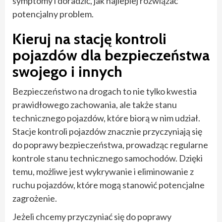
symptomy i doradzić, jak najlepiej rozwiązać
potencjalny problem.
Kieruj na stację kontroli
pojazdów dla bezpieczeństwa
swojego i innych
Bezpieczeństwo na drogach to nie tylko kwestia
prawidłowego zachowania, ale także stanu
technicznego pojazdów, które biorą w nim udział.
Stacje kontroli pojazdów znacznie przyczyniają się
do poprawy bezpieczeństwa, prowadząc regularne
kontrole stanu technicznego samochodów. Dzięki
temu, możliwe jest wykrywanie i eliminowanie z
ruchu pojazdów, które mogą stanowić potencjalne
zagrożenie.
Jeżeli chcemy przyczyniać się do poprawy