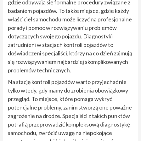
gdzie odbywają się formalne procedury związane z
badaniem pojazdów. To także miejsce, gdzie każdy
właściciel samochodu może liczyć na profesjonalne
porady i pomoc w rozwiązywaniu problemów
dotyczących swojego pojazdu. Diagnostyki
zatrudnieni w stacjach kontroli pojazdów to
doświadczeni specjaliści, którzy na co dzień zajmują
się rozwiązywaniem najbardziej skomplikowanych
problemów technicznych.
Na stację kontroli pojazdów warto przyjechać nie
tylko wtedy, gdy mamy do zrobienia obowiązkowy
przegląd. To miejsce, które pomaga wykryć
potencjalne problemy, zanim stworzą one poważne
zagrożenie na drodze. Specjaliści z takich punktów
potrafią przeprowadzić kompleksową diagnostykę
samochodu, zwrócić uwagę na niepokojące