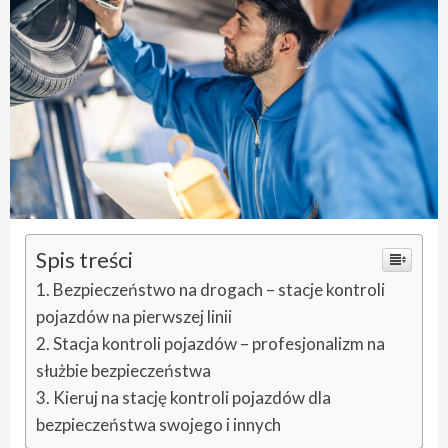
Spis treści
Bezpieczeństwo na drogach – stacje kontroli
pojazdów na pierwszej linii
Stacja kontroli pojazdów – profesjonalizm na
służbie bezpieczeństwa
Kieruj na stację kontroli pojazdów dla
bezpieczeństwa swojego i innych