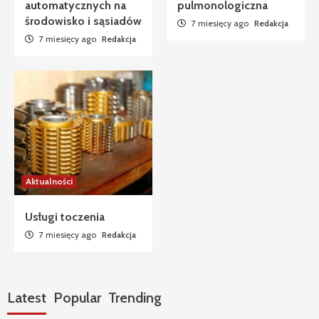
automatycznych na
pulmonologiczna
środowisko i sąsiadów
7 miesięcy ago
Redakcja
7 miesięcy ago
Redakcja
Aktualności
Usługi toczenia
7 miesięcy ago
Redakcja
Latest
Popular
Trending