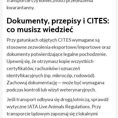
transporcie czy konieczności przedłużenia
kwarantanny.
Dokumenty, przepisy i CITES:
co musisz wiedzieć
Przy gatunkach objętych CITES wymagane są
stosowne zezwolenia eksportowe/importowe oraz
dokumenty potwierdzające legalne pochodzenie.
Upewnij się, że otrzymasz kopie wszystkich
certyfikatów, rachunków i oznaczeń
identyfikacyjnych (np. mikroczip, rodowód).
Zachowuj dokumentację — może być wymagana
podczas kontroli lub wizyt weterynaryjnych.
Jeśli transport odbywa się drogą lotniczą, sprawdź
wytyczne IATA Live Animals Regulations. Przy
transporcie lądowym zapoznaj się z lokalnymi